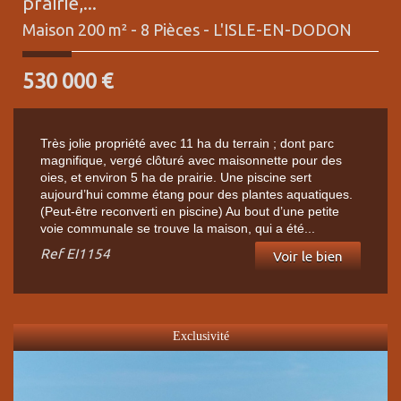
prairie,...
Maison 200 m² - 8 Pièces -
L'ISLE-EN-DODON
530 000
€
Très jolie propriété avec 11 ha du terrain ; dont parc
magnifique, vergé clôturé avec maisonnette pour des
oies, et environ 5 ha de prairie. Une piscine sert
aujourd’hui comme étang pour des plantes aquatiques.
(Peut-être reconverti en piscine) Au bout d’une petite
voie communale se trouve la maison, qui a été...
Ref
EI1154
Voir le bien
Exclusivité