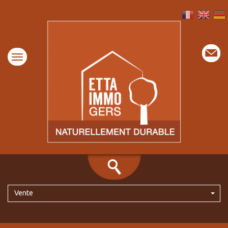
Vente