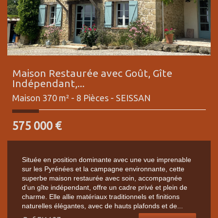
Maison Restaurée avec Goût, Gîte
Indépendant,...
Maison 370 m² - 8 Pièces -
SEISSAN
575 000
€
Située en position dominante avec une vue imprenable
sur les Pyrénées et la campagne environnante, cette
superbe maison restaurée avec soin, accompagnée
d’un gîte indépendant, offre un cadre privé et plein de
charme. Elle allie matériaux traditionnels et finitions
naturelles élégantes, avec de hauts plafonds et de...