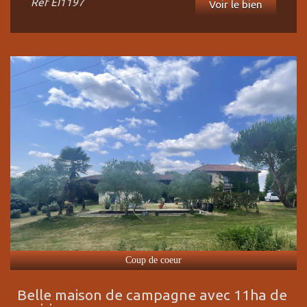
Ref
EI1197
Voir le bien
Coup de coeur
Belle maison de campagne avec 11ha de