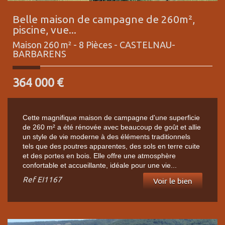
Belle maison de campagne de 260m²,
piscine, vue...
Maison 260 m² - 8 Pièces -
CASTELNAU-
BARBARENS
364 000
€
Cette magnifique maison de campagne d'une superficie
de 260 m² a été rénovée avec beaucoup de goût et allie
un style de vie moderne à des éléments traditionnels
tels que des poutres apparentes, des sols en terre cuite
et des portes en bois. Elle offre une atmosphère
confortable et accueillante, idéale pour une vie...
Ref
EI1167
Voir le bien