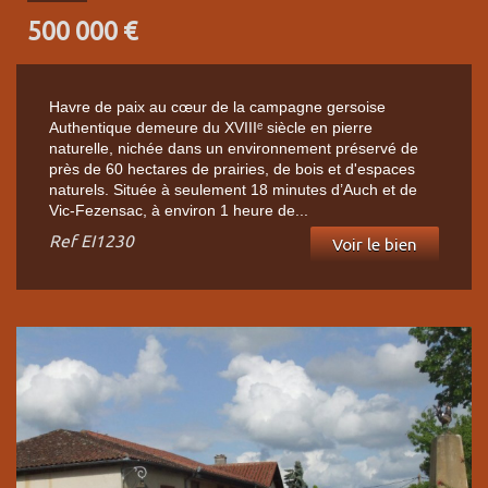
500 000
€
Havre de paix au cœur de la campagne gersoise
Authentique demeure du XVIIIᵉ siècle en pierre
naturelle, nichée dans un environnement préservé de
près de 60 hectares de prairies, de bois et d'espaces
naturels. Située à seulement 18 minutes d’Auch et de
Vic-Fezensac, à environ 1 heure de...
Ref
EI1230
Voir le bien