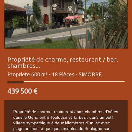
Propriété de charme, restaurant / bar,
chambres...
Propriete 600 m² - 18 Pièces -
SIMORRE
439 500
€
Propriété de charme, restaurant / bar, chambres d’hôtes
dans le Gers, entre Toulouse et Tarbes , dans un petit
village sympathique à deux kilomètres d’un lac avec
plage animée, à quelques minutes de Boulogne-sur-