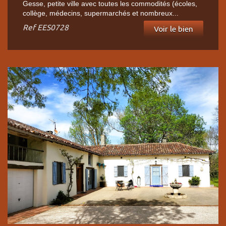
Gesse, petite ville avec toutes les commodités (écoles,
collège, médecins, supermarchés et nombreux...
Ref
EES0728
Voir le bien