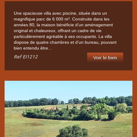
Une spacieuse villa avec piscine, située dans un
magnifique parc de 6 000 m². Construite dans les
années 80, la maison bénéficie d’un aménagement
original et chaleureux, offrant un cadre de vie
particulièrement agréable à ses occupants. La villa
dispose de quatre chambres et d’un bureau, pouvant
bien entendu être...
Ref
EI1212
Voir le bien