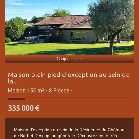
Coup de coeur
Maison plein pied d’exception au sein de
la...
Maison 150 m² - 8 Pièces -
335 000
€
Maison d’exception au sein de la Résidence du Château
de Barbet Description générale Découvrez cette très