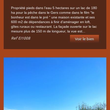
Propriété pieds dans l’eau 5 hectares sur un lac de 180
ha pour la pêche dans le Gers comme dans le film “le
bonheur est dans le pré “ une maison existante et ses
600 m2 de dépendances à finir d’aménager en loft,
gîtes ruraux ou restaurant. La façade ouverte sur le lac
mesure plus de 150 m de longueur, la vue est...
Ref
EI1008
Voir le bien