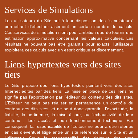
Services de Simulations
Les utilisateurs du Site ont à leur disposition des "simulateurs"
permettant d'effectuer aisément un certain nombre de calculs.
Ces services de simulation n'ont pour ambition que de fournir une
estimation approximative concernant les valeurs calculées. Les
résultats ne pouvant pas être garantis pour exacts, l'utilisateur
exploitera ces calculs avec un esprit critique et discernement.
Liens hypertextes vers des sites
tiers
Le Site propose des liens hypertextes pointant vers des sites
Internet édités par des tiers. La mise en place de ces liens ne
signifie pas l'approbation par l'éditeur du contenu des dits sites.
L'Editeur ne peut pas réaliser en permanence un contrôle du
contenu des dits sites, et ne peut donc garantir : l'exactitude, la
fiabilité, la pertinence, la mise à jour, ou l'exhaustivité de leur
contenu ; leur accès et bon fonctionnement technique. Par
conséquent, la responsabilité de l'Editeur ne pourra être retenue
en cas d'éventuel litige entre un site référencé sur le Site et un
Utilisateur. Seule la responsabilité des éditeurs des sites