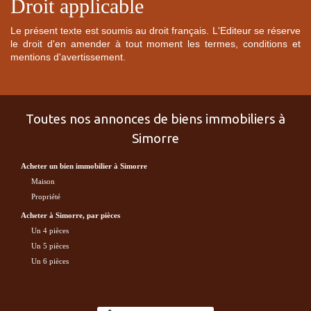
Droit applicable
Le présent texte est soumis au droit français. L'Editeur se réserve
le droit d'en amender à tout moment les termes, conditions et
mentions d'avertissement.
Toutes nos annonces de biens immobiliers à
Simorre
acheter un bien immobilier à Simorre
maison
propriété
acheter à Simorre, par pièces
Un 4 pièces
Un 5 pièces
Un 6 pièces