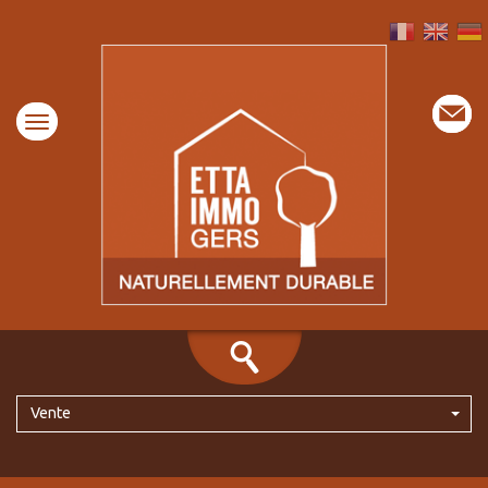
Vente