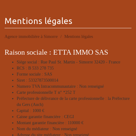
mentions
légales
Agence immobilière à Simorre
Mentions légales
Raison sociale : ETTA IMMO SAS
Siège social : Rue Paul St. Martin - Simorre 32420 - France
RCS : B 533 278 735
Forme sociale : SAS
Siret : 53327873500014
Numero TVA Intracommunautaire : Non renseigné
Carte professionnelle T n° *252 T
Préfecture de délivrance de la carte professionnelle : la Préfecture
du Gers (Auch)
Capital : 1000 €
Caisse garantie financière : CEGI
Montant garantie financière : 110000 €
Nom du médiateur : Non renseigné
Adresse du site médiateur : Non renseigné