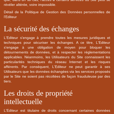
révéler altérée, voire impossible.
Détail de la Politique de Gestion des Données personnelles de
l'Editeur
La sécurité des échanges
L'Editeur s'engage à prendre toutes les mesures juridiques et
techniques pour sécuriser les échanges. A ce titre, L'Editeur
s'engage à une obligation de moyen pour bloquer les
détournements de données, et à respecter les réglementations
applicables. Néanmoins, les Utilisateurs du Site connaissent les
particularités techniques du réseau Internet et les risques
afférents. Par conséquent, L'Editeur ne peut garantir à ses
Utilisateurs que les données échangées via les services proposés
par le Site ne soient pas récoltées de façon frauduleuse par des
tiers.
Les droits de propriété
intellectuelle
L'Editeur est titulaire de droits concernant certaines données