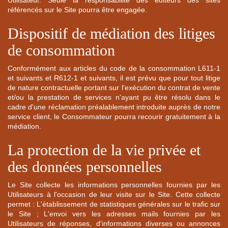
référencés sur le Site pourra être engagée.
Dispositif de médiation des litiges
de consommation
Conformément aux articles du code de la consommation L611-1
et suivants et R612-1 et suivants, il est prévu que pour tout litige
de nature contractuelle portant sur l'exécution du contrat de vente
et/ou la prestation de services n'ayant pu être résolu dans le
cadre d'une réclamation préalablement introduite auprès de notre
service client, le Consommateur pourra recourir gratuitement à la
médiation.
La protection de la vie privée et
des données personnelles
Le Site collecte les informations personnelles fournies par les
Utilisateurs à l'occasion de leur visite sur le Site. Cette collecte
permet : L'établissement de statistiques générales sur le trafic sur
le Site ; L'envoi vers les adresses mails fournies par les
Utilisateurs de réponses, d'informations diverses ou annonces