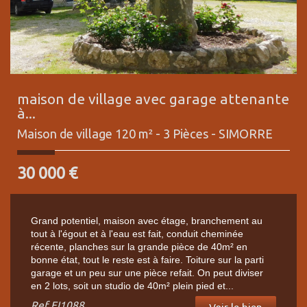
maison de village avec garage attenante
à...
Maison de village 120 m² - 3 Pièces -
SIMORRE
30 000
€
Grand potentiel, maison avec étage, branchement au
tout à l'égout et à l'eau est fait, conduit cheminée
récente, planches sur la grande pièce de 40m² en
bonne état, tout le reste est à faire. Toiture sur la parti
garage et un peu sur une pièce refait. On peut diviser
en 2 lots, soit un studio de 40m² plein pied et...
Ref
EI1088