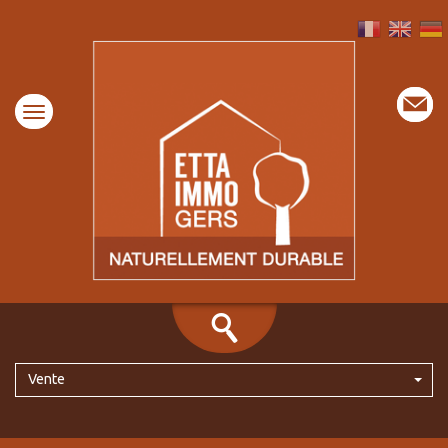
Vente