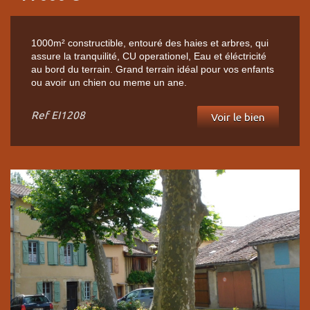
1000m² constructible, entouré des haies et arbres, qui
assure la tranquilité, CU operationel, Eau et éléctricité
au bord du terrain. Grand terrain idéal pour vos enfants
ou avoir un chien ou meme un ane.
Ref
EI1208
Voir le bien