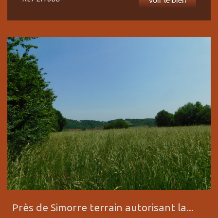
Voir le bien
Près de Simorre terrain autorisant la...