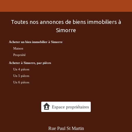
Toutes nos annonces de biens immobiliers à
Simorre
acheter un bien immobilier à Simorre
maison
propriété
acheter à Simorre, par pièces
Un 4 pièces
Un 5 pièces
Un 6 pièces
Espace propriétaires
Rue Paul St Martin