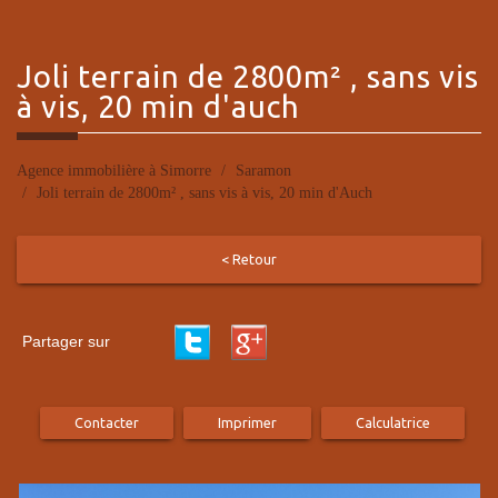
joli terrain
de 2800m² , sans vis
à vis, 20 min d'auch
Agence immobilière à Simorre
Saramon
Joli terrain de 2800m² , sans vis à vis, 20 min d'Auch
< Retour
Partager sur
Contacter
Imprimer
Calculatrice