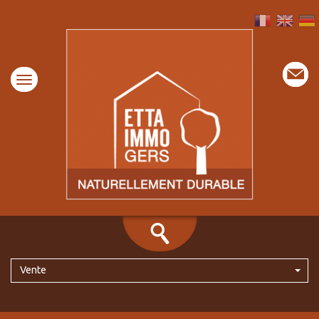
Vente