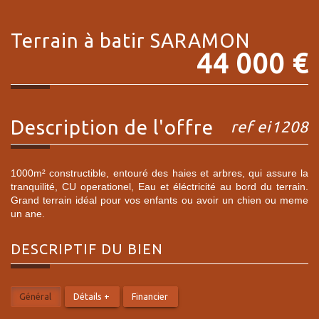
terrain à batir
SARAMON
44 000
€
description de l'offre
ref ei1208
1000m² constructible, entouré des haies et arbres, qui assure la
tranquilité, CU operationel, Eau et éléctricité au bord du terrain.
Grand terrain idéal pour vos enfants ou avoir un chien ou meme
un ane.
DESCRIPTIF DU
BIEN
Général
Détails +
Financier