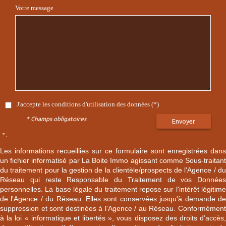
Votre message
J'accepte les conditions d'utilisation des données (*)
* Champs obligatoires
Envoyer
* :
Les informations recueillies sur ce formulaire sont enregistrées dans
un fichier informatisé par La Boite Immo agissant comme Sous-traitant
du traitement pour la gestion de la clientèle/prospects de l'Agence / du
Réseau qui reste Responsable du Traitement de vos Données
personnelles. La base légale du traitement repose sur l'intérêt légitime
de l'Agence / du Réseau. Elles sont conservées jusqu'à demande de
suppression et sont destinées à l'Agence / au Réseau. Conformément
à la loi « informatique et libertés », vous disposez des droits d’accès,