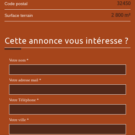
32450
Code postal
2 800 m²
surface terrain
cette annonce
vous intéresse ?
Votre nom *
Votre adresse mail *
Votre Téléphone *
Votre ville *