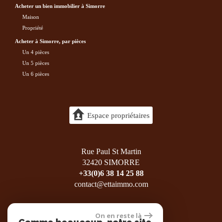
acheter un bien immobilier à Simorre
maison
propriété
acheter à Simorre, par pièces
Un 4 pièces
Un 5 pièces
Un 6 pièces
Espace propriétaires
Rue Paul St Martin
32420 SIMORRE
+33(0)6 38 14 25 88
contact@ettaimmo.com
On en reste là