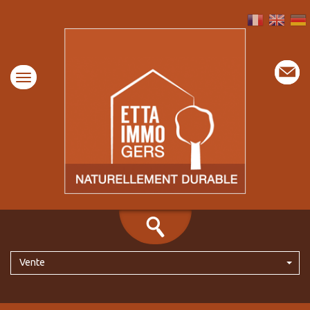
Vente