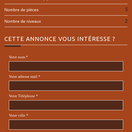
5
Nombre de pièces
2
Nombre de niveaux
CETTE ANNONCE
VOUS INTÉRESSE ?
Votre nom *
Votre adresse mail *
Votre Téléphone *
Votre ville *