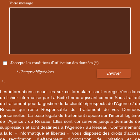
Votre message
J'accepte les conditions d'utilisation des données (*)
* Champs obligatoires
Envoyer
* :
Les informations recueillies sur ce formulaire sont enregistrées dans
un fichier informatisé par La Boite Immo agissant comme Sous-traitant
du traitement pour la gestion de la clientèle/prospects de l'Agence / du
Réseau qui reste Responsable du Traitement de vos Données
personnelles. La base légale du traitement repose sur l'intérêt légitime
de l'Agence / du Réseau. Elles sont conservées jusqu'à demande de
suppression et sont destinées à l'Agence / au Réseau. Conformément
à la loi « informatique et libertés », vous disposez des droits d’accès,
de rectification, d’effacement, d’opposition, de limitation et de