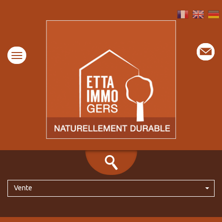
Vente