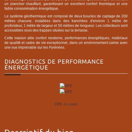
un plancher chauffant, garantissant un excellent confort thermique et une
faible consommation énergétique.
Le système géothermique est composé de deux boucles de captage de 200
mètres chacune, installées dans des tranchées d'environ 1 mètre de
profondeur, 1 mètre de largeur et 50 mètres de longueur. Les collecteurs sont
accessibles sous des trappes situées sur la terrasse.
Cette maison allie confort moderne, performances énergétiques, matériaux
de qualité et cadre de vie exceptionnel, dans un environnement calme avec
une vue imprenable sur les Pyrénées.
DIAGNOSTICS DE
PERFORMANCE
ÉNERGÉTIQUE
DPE en cours