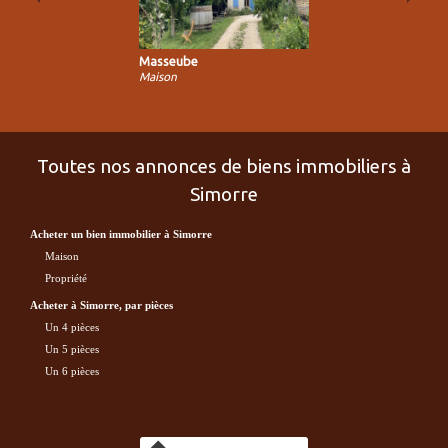
Simorre
Maison de village
Toutes nos annonces de biens immobiliers à
Simorre
acheter un bien immobilier à Simorre
maison
propriété
acheter à Simorre, par pièces
Un 4 pièces
Un 5 pièces
Un 6 pièces