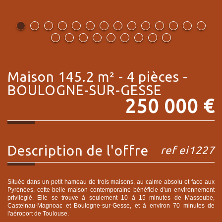
maison 145.2 m² - 4 pièces -
BOULOGNE-SUR-GESSE
250 000
€
description de l'offre
ref ei1227
Située dans un petit hameau de trois maisons, au calme absolu et face aux
Pyrénées, cette belle maison contemporaine bénéficie d'un environnement
privilégié. Elle se trouve à seulement 10 à 15 minutes de Masseube,
Castelnau-Magnoac et Boulogne-sur-Gesse, et à environ 70 minutes de
l'aéroport de Toulouse.