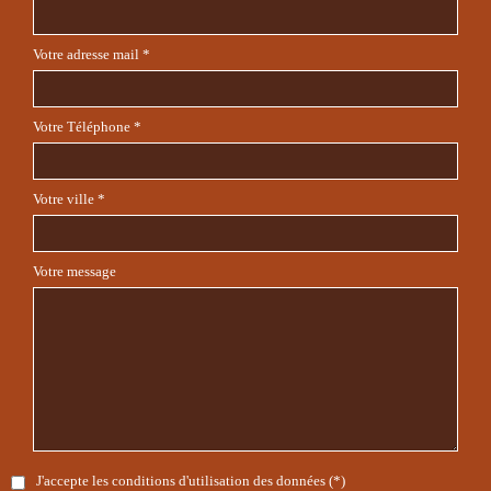
Votre adresse mail *
Votre Téléphone *
Votre ville *
Votre message
J'accepte les conditions d'utilisation des données (*)