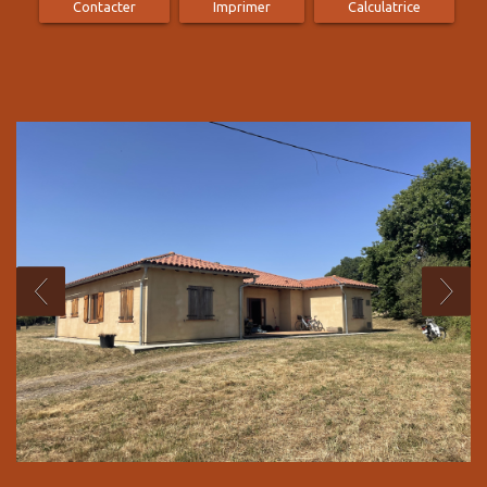
Contacter
Imprimer
Calculatrice