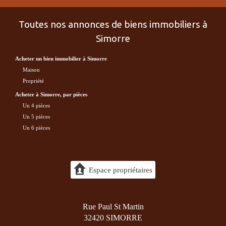
Toutes nos annonces de biens immobiliers à
Simorre
acheter un bien immobilier à Simorre
maison
propriété
acheter à Simorre, par pièces
Un 4 pièces
Un 5 pièces
Un 6 pièces
Espace propriétaires
Rue Paul St Martin
32420 SIMORRE