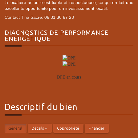
la locataire actuelle est fiable et respectueuse, ce qui en fait une
excellente opportunité pour un investissement locatif.
Contact Tina Sacré: 06 31 36 67 23
DIAGNOSTICS DE
PERFORMANCE
ÉNERGÉTIQUE
DPE en cours
descriptif du
bien
Général
Détails +
Copropriété
Financier