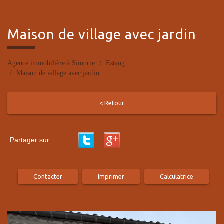
maison de
village avec jardin
Agence immobilière à Simorre
Estang
Maison de village avec jardin
< Retour
Partager sur
Contacter
Imprimer
Calculatrice