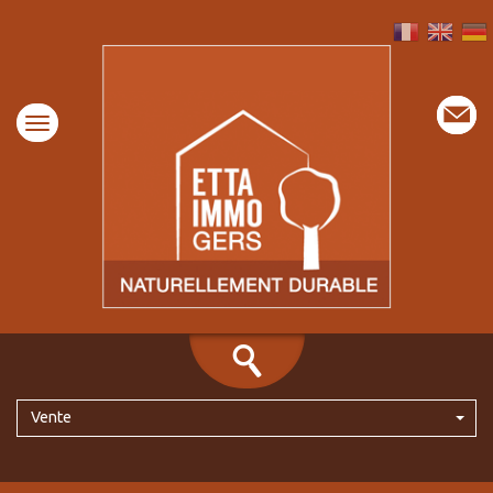
Vente