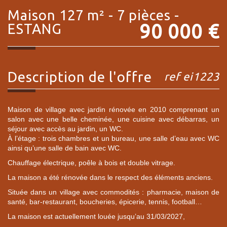
maison 127 m² - 7 pièces -
90 000
€
ESTANG
description de l'offre
ref ei1223
Maison de village avec jardin rénovée en 2010 comprenant un
salon avec une belle cheminée, une cuisine avec débarras, un
séjour avec accès au jardin, un WC.
À l’étage : trois chambres et un bureau, une salle d’eau avec WC
ainsi qu’une salle de bain avec WC.
Chauffage électrique, poêle à bois et double vitrage.
La maison a été rénovée dans le respect des éléments anciens.
Située dans un village avec commodités : pharmacie, maison de
santé, bar-restaurant, boucheries, épicerie, tennis, football…
La maison est actuellement louée jusqu’au 31/03/2027,