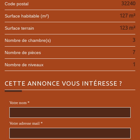
32240
Code postal
127 m²
Surface habitable (m²)
123 m²
surface terrain
3
Nombre de chambre(s)
7
Nombre de pièces
1
Nombre de niveaux
CETTE ANNONCE
VOUS INTÉRESSE ?
Votre nom *
Votre adresse mail *