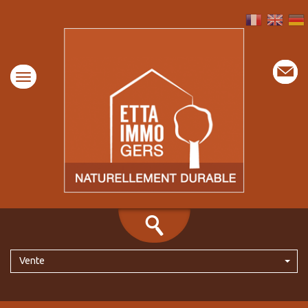
Vente