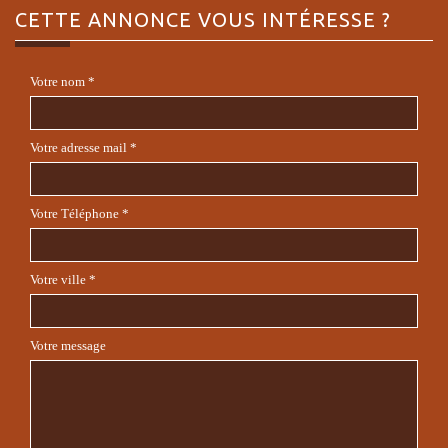
CETTE ANNONCE
VOUS INTÉRESSE ?
Votre nom *
Votre adresse mail *
Votre Téléphone *
Votre ville *
Votre message