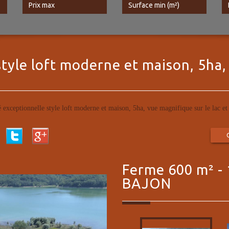
style loft moderne et maison, 5ha,
é exceptionnelle style loft moderne et maison, 5ha, vue magnifique sur le lac et
ferme 600 m² - 
BAJON