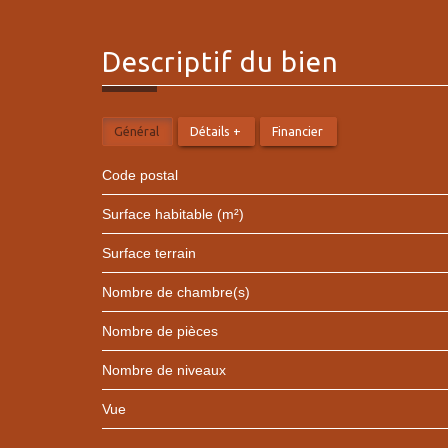
descriptif du
bien
Général
Détails +
Financier
Code postal
Surface habitable (m²)
surface terrain
Nombre de chambre(s)
Nombre de pièces
Nombre de niveaux
Vue