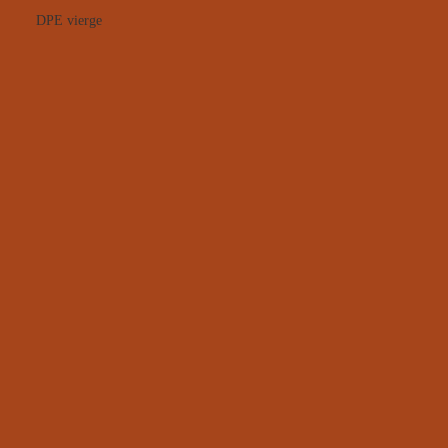
DPE vierge