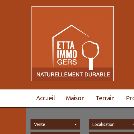
Accueil
Maison
Terrain
P
Vente
Localisation