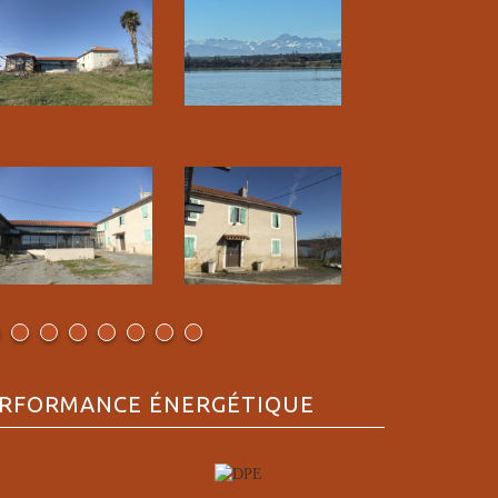
RFORMANCE ÉNERGÉTIQUE