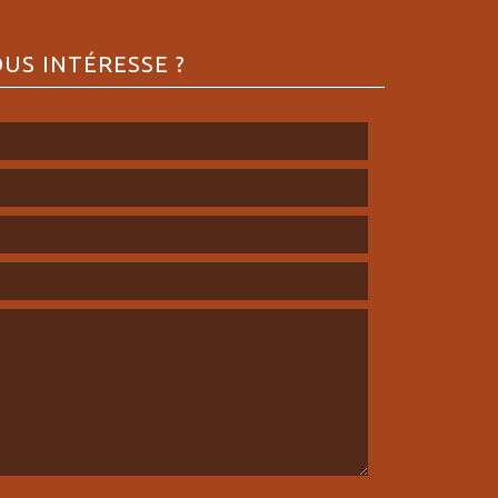
US INTÉRESSE ?